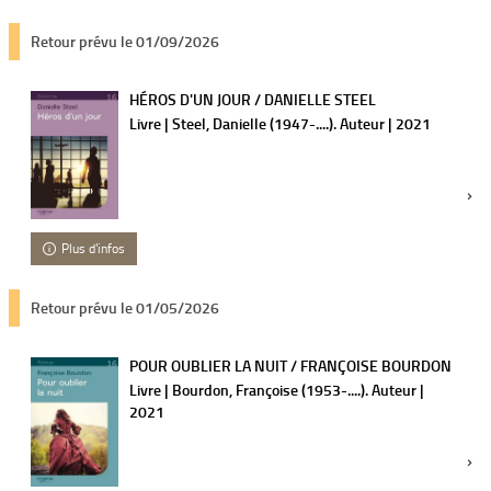
Retour prévu le 01/09/2026
HÉROS D'UN JOUR / DANIELLE STEEL
Livre | Steel, Danielle (1947-....). Auteur | 2021
Plus d'infos
Retour prévu le 01/05/2026
POUR OUBLIER LA NUIT / FRANÇOISE BOURDON
Livre | Bourdon, Françoise (1953-....). Auteur |
2021