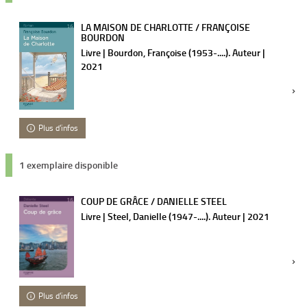
LA MAISON DE CHARLOTTE / FRANÇOISE
BOURDON
Livre | Bourdon, Françoise (1953-....). Auteur |
2021
Plus d'infos
1 exemplaire disponible
COUP DE GRÂCE / DANIELLE STEEL
Livre | Steel, Danielle (1947-....). Auteur | 2021
Plus d'infos