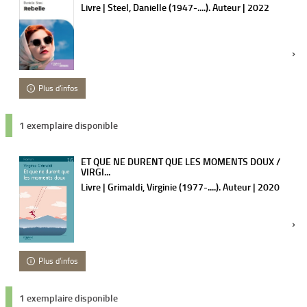
Livre | Steel, Danielle (1947-....). Auteur | 2022
Plus d'infos
1 exemplaire disponible
ET QUE NE DURENT QUE LES MOMENTS DOUX /
VIRGI...
Livre | Grimaldi, Virginie (1977-....). Auteur | 2020
Plus d'infos
1 exemplaire disponible