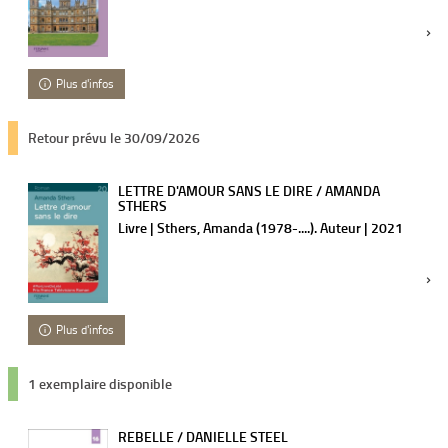
Plus d'infos
Retour prévu le 30/09/2026
LETTRE D'AMOUR SANS LE DIRE / AMANDA
STHERS
Livre | Sthers, Amanda (1978-....). Auteur | 2021
Plus d'infos
1 exemplaire disponible
REBELLE / DANIELLE STEEL