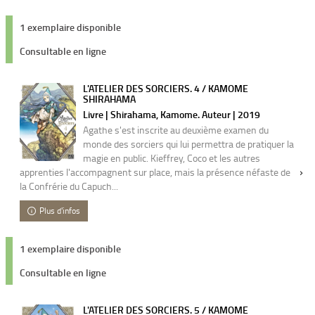
1 exemplaire disponible
Consultable en ligne
L'ATELIER DES SORCIERS. 4 / KAMOME
SHIRAHAMA
Livre | Shirahama, Kamome. Auteur | 2019
Agathe s'est inscrite au deuxième examen du
monde des sorciers qui lui permettra de pratiquer la
magie en public. Kieffrey, Coco et les autres
apprenties l'accompagnent sur place, mais la présence néfaste de
la Confrérie du Capuch...
Plus d'infos
1 exemplaire disponible
Consultable en ligne
L'ATELIER DES SORCIERS. 5 / KAMOME