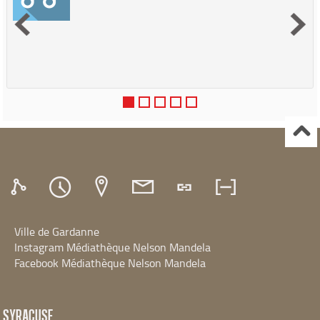
Ville de Gardanne
Instagram Médiathèque Nelson Mandela
Facebook Médiathèque Nelson Mandela
SYRACUSE