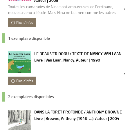
Auteur | 2008
Toutes les camarades de Nina sont amoureuses de Ferdinand,
nouveau venu à l'école. Mais Nina ne fait rien comme les autres...
Plus d'infos
1 exemplaire disponible
LE BEAU VER DODU / TEXTE DE NANCY VAN LAAN
Livre | Van Laan, Nancy. Auteur | 1990
Plus d'infos
2 exemplaires disponibles
DANS LA FORÊT PROFONDE / ANTHONY BROWNE
Livre | Browne, Anthony (1946-....). Auteur | 2004