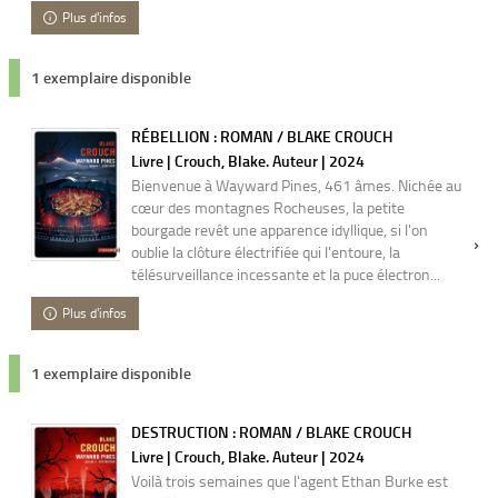
Plus d'infos
1 exemplaire disponible
RÉBELLION : ROMAN / BLAKE CROUCH
Livre | Crouch, Blake. Auteur | 2024
Bienvenue à Wayward Pines, 461 âmes. Nichée au
cœur des montagnes Rocheuses, la petite
bourgade revêt une apparence idyllique, si l'on
oublie la clôture électrifiée qui l'entoure, la
télésurveillance incessante et la puce électron...
Plus d'infos
1 exemplaire disponible
DESTRUCTION : ROMAN / BLAKE CROUCH
Livre | Crouch, Blake. Auteur | 2024
Voilà trois semaines que l'agent Ethan Burke est