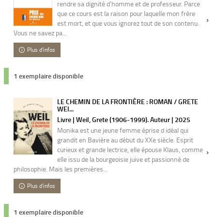
rendre sa dignité d'homme et de professeur. Parce
que ce cours est la raison pour laquelle mon frère
est mort, et que vous ignorez tout de son contenu.
Vous ne savez pa...
Plus d'infos
1 exemplaire disponible
LE CHEMIN DE LA FRONTIÈRE : ROMAN / GRETE
WEI...
Livre | Weil, Grete (1906-1999). Auteur | 2025
Monika est une jeune femme éprise d idéal qui
grandit en Bavière au début du XXe siècle. Esprit
curieux et grande lectrice, elle épouse Klaus, comme
elle issu de la bourgeoisie juive et passionné de
philosophie. Mais les premières...
Plus d'infos
1 exemplaire disponible