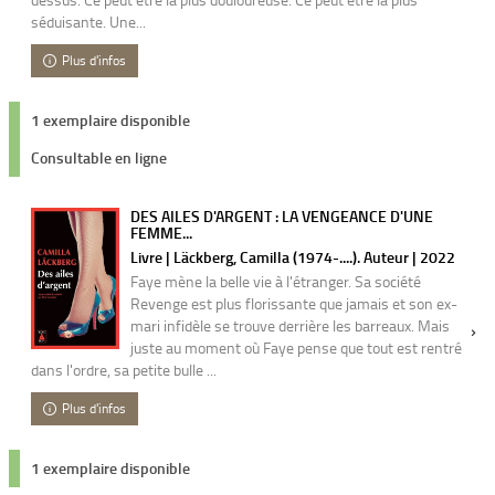
séduisante. Une...
Plus d'infos
1 exemplaire disponible
Consultable en ligne
DES AILES D'ARGENT : LA VENGEANCE D'UNE
FEMME...
Livre | Läckberg, Camilla (1974-....). Auteur | 2022
Faye mène la belle vie à l'étranger. Sa société
Revenge est plus florissante que jamais et son ex-
mari infidèle se trouve derrière les barreaux. Mais
juste au moment où Faye pense que tout est rentré
dans l'ordre, sa petite bulle ...
Plus d'infos
1 exemplaire disponible