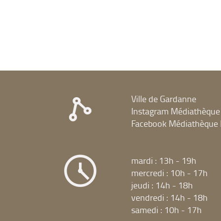
Ville de Gardanne
Instagram Médiathèque
Facebook Médiathèque 
mardi : 13h - 19h
mercredi : 10h - 17h
jeudi : 14h - 18h
vendredi : 14h - 18h
samedi : 10h - 17h