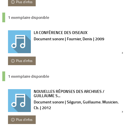
Plus d'infos
1 exemplaire disponible
LA CONFÉRENCE DES OISEAUX
Document sonore | Fournier, Denis | 2009
Plus d'infos
1 exemplaire disponible
NOUVELLES RÉPONSES DES ARCHIVES /
GUILLAUME S...
Document sonore | Séguron, Guillaume. Musicien.
Cb. | 2012
Plus d'infos