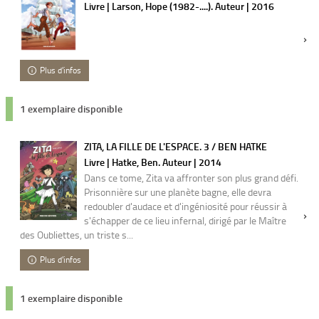
Livre | Larson, Hope (1982-....). Auteur | 2016
Plus d'infos
1 exemplaire disponible
ZITA, LA FILLE DE L'ESPACE. 3 / BEN HATKE
Livre | Hatke, Ben. Auteur | 2014
Dans ce tome, Zita va affronter son plus grand défi.
Prisonnière sur une planète bagne, elle devra
redoubler d'audace et d'ingéniosité pour réussir à
s'échapper de ce lieu infernal, dirigé par le Maître
des Oubliettes, un triste s...
Plus d'infos
1 exemplaire disponible