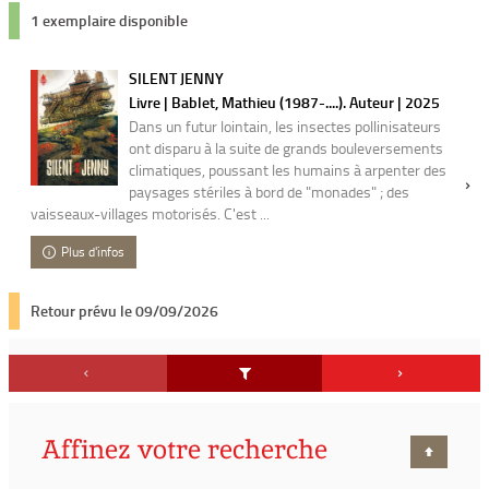
1 exemplaire disponible
SILENT JENNY
Livre | Bablet, Mathieu (1987-....). Auteur | 2025
Dans un futur lointain, les insectes pollinisateurs
ont disparu à la suite de grands bouleversements
climatiques, poussant les humains à arpenter des
paysages stériles à bord de "monades" ; des
vaisseaux-villages motorisés. C'est ...
Plus d'infos
Retour prévu le 09/09/2026
Affinez votre recherche