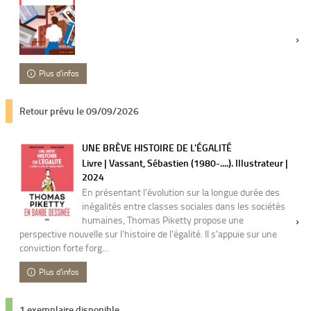
Plus d'infos
Retour prévu le 09/09/2026
UNE BRÈVE HISTOIRE DE L'ÉGALITÉ
Livre | Vassant, Sébastien (1980-....). Illustrateur |
2024
En présentant l'évolution sur la longue durée des
inégalités entre classes sociales dans les sociétés
humaines, Thomas Piketty propose une
perspective nouvelle sur l'histoire de l'égalité. Il s'appuie sur une
conviction forte forg...
Plus d'infos
1 exemplaire disponible