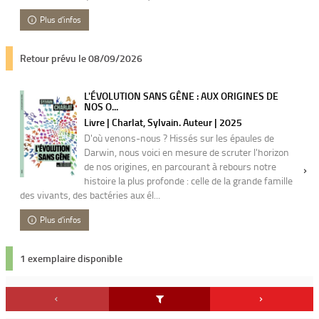
Plus d'infos
Retour prévu le 08/09/2026
L'ÉVOLUTION SANS GÊNE : AUX ORIGINES DE
NOS O...
Livre | Charlat, Sylvain. Auteur | 2025
D'où venons-nous ? Hissés sur les épaules de
Darwin, nous voici en mesure de scruter l'horizon
de nos origines, en parcourant à rebours notre
histoire la plus profonde : celle de la grande famille
des vivants, des bactéries aux él...
Plus d'infos
1 exemplaire disponible