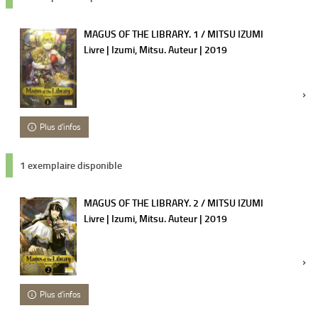
MAGUS OF THE LIBRARY. 1 / MITSU IZUMI
Livre | Izumi, Mitsu. Auteur | 2019
Plus d'infos
1 exemplaire disponible
MAGUS OF THE LIBRARY. 2 / MITSU IZUMI
Livre | Izumi, Mitsu. Auteur | 2019
Plus d'infos