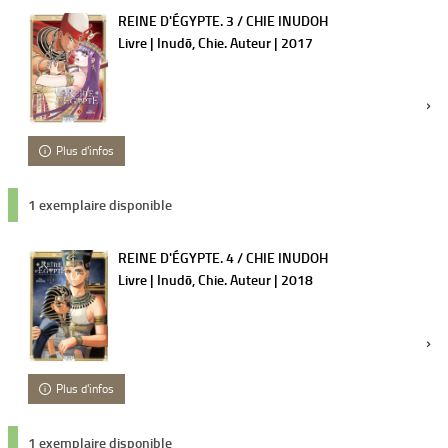
REINE D'ÉGYPTE. 3 / CHIE INUDOH
Livre | Inudō, Chie. Auteur | 2017
Plus d'infos
1 exemplaire disponible
REINE D'ÉGYPTE. 4 / CHIE INUDOH
Livre | Inudō, Chie. Auteur | 2018
Plus d'infos
1 exemplaire disponible