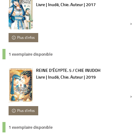
Livre | Inudō, Chie. Auteur | 2017
Plus d'infos
1 exemplaire disponible
REINE D'ÉGYPTE. 5 / CHIE INUDOH
Livre | Inudō, Chie. Auteur | 2019
Plus d'infos
1 exemplaire disponible