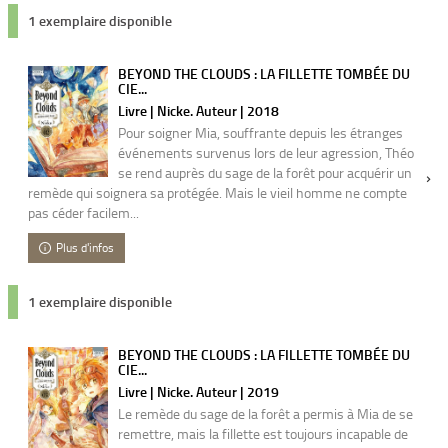
1 exemplaire disponible
BEYOND THE CLOUDS : LA FILLETTE TOMBÉE DU
CIE...
Livre | Nicke. Auteur | 2018
Pour soigner Mia, souffrante depuis les étranges
événements survenus lors de leur agression, Théo
se rend auprès du sage de la forêt pour acquérir un
remède qui soignera sa protégée. Mais le vieil homme ne compte
pas céder facilem...
Plus d'infos
1 exemplaire disponible
BEYOND THE CLOUDS : LA FILLETTE TOMBÉE DU
CIE...
Livre | Nicke. Auteur | 2019
Le remède du sage de la forêt a permis à Mia de se
remettre, mais la fillette est toujours incapable de