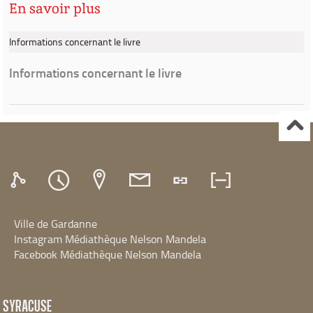
En savoir plus
Informations concernant le livre
Informations concernant le livre
Ville de Gardanne
Instagram Médiathèque Nelson Mandela
Facebook Médiathèque Nelson Mandela
SYRACUSE