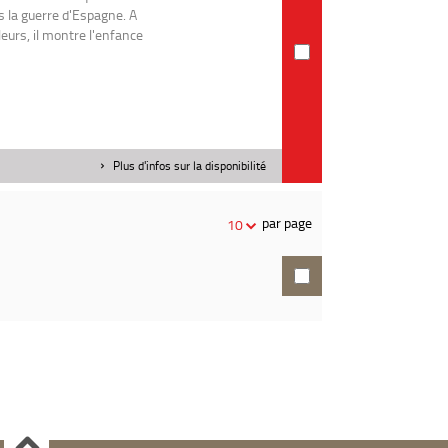
s la guerre d'Espagne. A
eurs, il montre l'enfance
Plus d'infos sur la disponibilité
par page
10