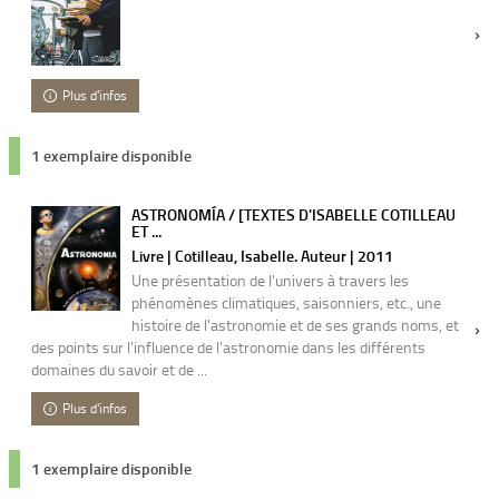
Plus d'infos
1 exemplaire disponible
ASTRONOMÍA / [TEXTES D'ISABELLE COTILLEAU
ET ...
Livre | Cotilleau, Isabelle. Auteur | 2011
Une présentation de l'univers à travers les
phénomènes climatiques, saisonniers, etc., une
histoire de l'astronomie et de ses grands noms, et
des points sur l'influence de l'astronomie dans les différents
domaines du savoir et de ...
Plus d'infos
1 exemplaire disponible