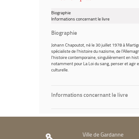
Biographie
Informations concernant le livre
Biographie
Johann Chapoutot
, né le 30 juillet 1978 à Mart
spécialiste de l'histoire du nazisme, de l'Allema
l'histoire contemporaine, singulièrement en histoi
notamment pour
La Loi du sang, penser et agir 
culturelle.
Informations concernant le livre
Ville de Gardanne