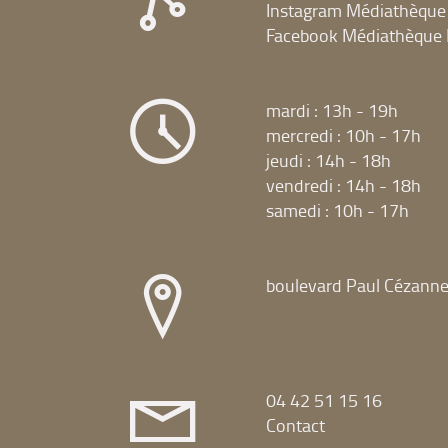
Instagram Médiathèque
Facebook Médiathèque 
mardi : 13h - 19h
mercredi : 10h - 17h
jeudi : 14h - 18h
vendredi : 14h - 18h
samedi : 10h - 17h
boulevard Paul Cézann
04 42 51 15 16
Contact