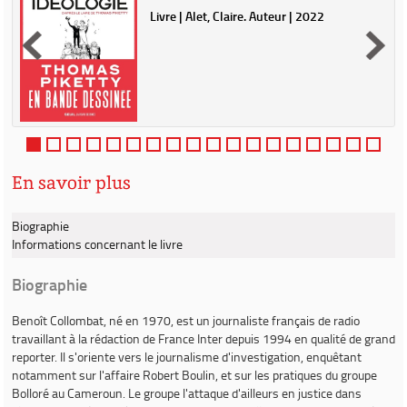
|
Livre | Alet, Claire. Auteur | 2022
En savoir plus
Biographie
Informations concernant le livre
Biographie
Benoît Collombat
, né en 1970, est un journaliste français de radio
travaillant à la rédaction de France Inter depuis 1994 en qualité de grand
reporter. Il s'oriente vers le journalisme d'investigation, enquêtant
notamment sur l'affaire Robert Boulin, et sur les pratiques du groupe
Bolloré au Cameroun. Le groupe l'attaque d'ailleurs en justice dans