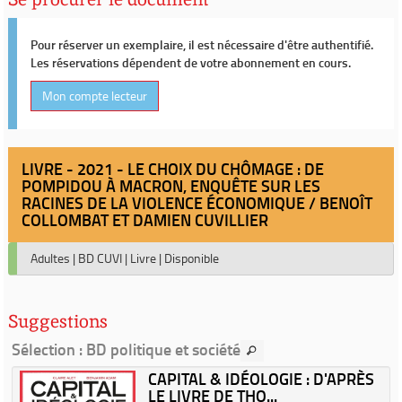
Pour réserver un exemplaire, il est nécessaire d'être authentifié.
Les réservations dépendent de votre abonnement en cours.
Mon compte lecteur
LIVRE - 2021 - LE CHOIX DU CHÔMAGE : DE
POMPIDOU À MACRON, ENQUÊTE SUR LES
RACINES DE LA VIOLENCE ÉCONOMIQUE / BENOÎT
COLLOMBAT ET DAMIEN CUVILLIER
Adultes
|
BD CUVI
|
Livre
|
Disponible
Suggestions
Sélection
: BD politique et société
CAPITAL & IDÉOLOGIE : D'APRÈS
LE LIVRE DE THO...