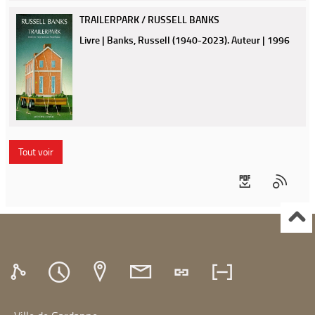
TRAILERPARK / RUSSELL BANKS
Livre | Banks, Russell (1940-2023). Auteur | 1996
Tout voir