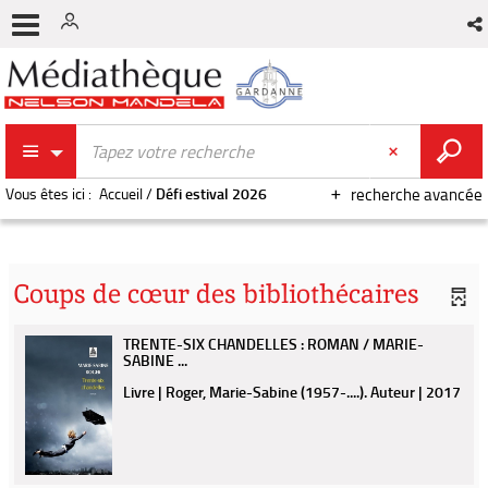
Vous êtes ici :
Accueil
/
Défi estival 2026
recherche avancée
Coups de cœur des bibliothécaires
TRENTE-SIX CHANDELLES : ROMAN / MARIE-
SABINE ...
Livre | Roger, Marie-Sabine (1957-....). Auteur | 2017