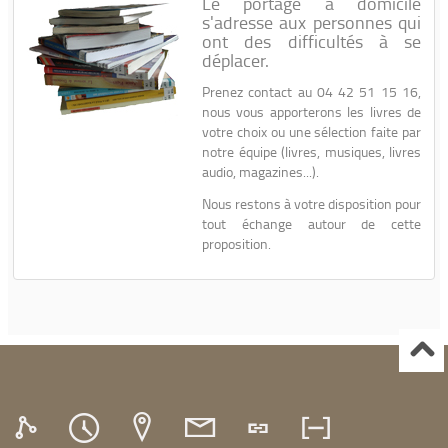
Le portage à domicile
s'adresse aux personnes qui
ont des difficultés à se
déplacer.
Prenez contact au 04 42 51 15 16,
nous vous apporterons les livres de
votre choix ou une sélection faite par
notre équipe (livres, musiques, livres
audio, magazines...).
Nous restons à votre disposition pour
tout échange autour de cette
proposition.