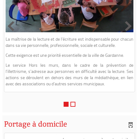
La maîtrise de la lecture et de l’écriture est indispensable pour chacun
dans sa vie personnelle, professionnelle, sociale et culturelle.
Cette exigence est une priorité essentielle de la ville de Gardanne.
Le service Hors les murs, dans le cadre de la prévention de
l'illettrisme, s'adresse aux personnes en difficulté avec la lecture. Ses
actions se déroulent en dehors des murs de la médiathèque, en lien
avec des associations ou d'autres services municipaux.
Portage à domicile