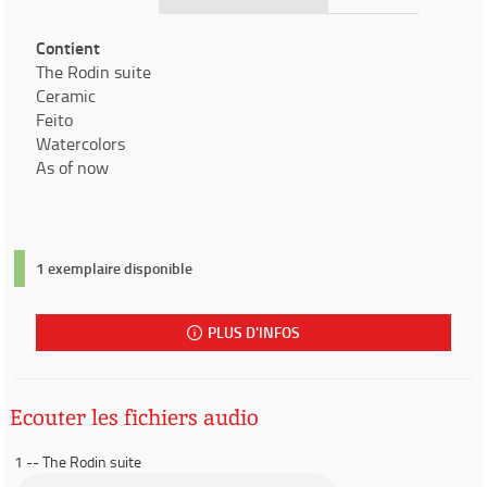
Contient
The Rodin suite
Ceramic
Feito
Watercolors
As of now
1 exemplaire disponible
PLUS D'INFOS
Ecouter les fichiers audio
1 -- The Rodin suite