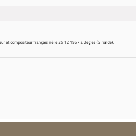
eur et compositeur français né le 26 12 1957 à Bègles (Gironde).