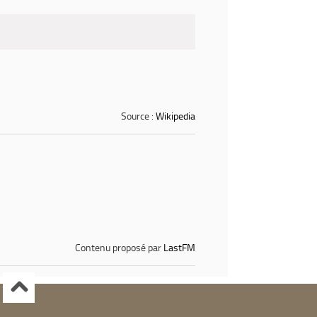
Source :
Wikipedia
Contenu proposé par
LastFM