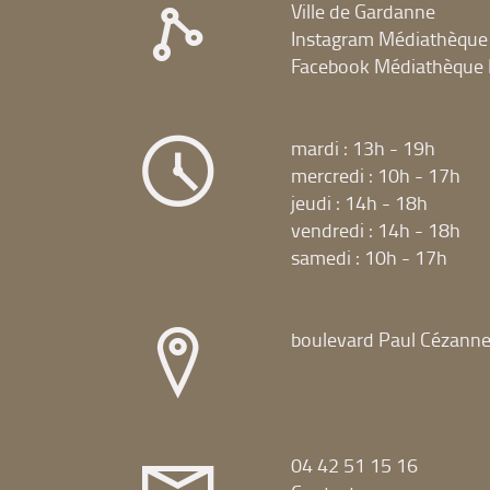
Ville de Gardanne
Instagram Médiathèque
Facebook Médiathèque 
mardi : 13h - 19h
mercredi : 10h - 17h
jeudi : 14h - 18h
vendredi : 14h - 18h
samedi : 10h - 17h
boulevard Paul Cézann
04 42 51 15 16