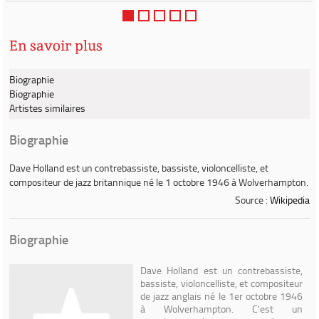
En savoir plus
Biographie
Biographie
Artistes similaires
Biographie
Dave Holland
est un contrebassiste, bassiste, violoncelliste, et
compositeur de jazz britannique né le 1 octobre 1946 à Wolverhampton.
Source :
Wikipedia
Biographie
Dave Holland est un contrebassiste,
bassiste, violoncelliste, et compositeur
de jazz anglais né le 1er octobre 1946
à Wolverhampton. C'est un