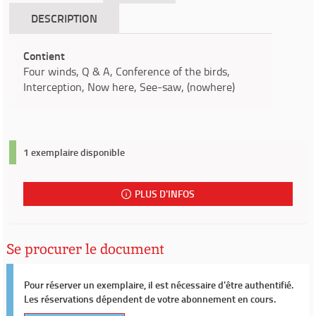
DESCRIPTION
Contient
Four winds, Q & A, Conference of the birds,
Interception, Now here, See-saw, (nowhere)
1 exemplaire disponible
PLUS D'INFOS
Se procurer le document
Pour réserver un exemplaire, il est nécessaire d'être authentifié.
Les réservations dépendent de votre abonnement en cours.