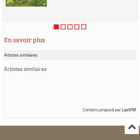
En savoir plus
Artistes similaires
Artistes similaires
Contenu proposé par
LastFM