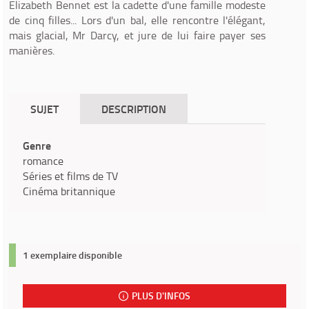
Elizabeth Bennet est la cadette d'une famille modeste
de cinq filles... Lors d'un bal, elle rencontre l'élégant,
mais glacial, Mr Darcy, et jure de lui faire payer ses
manières.
SUJET
DESCRIPTION
Genre
romance
Séries et films de TV
Cinéma britannique
1 exemplaire disponible
PLUS D'INFOS