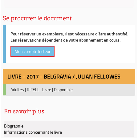
Se procurer le document
Pour réserver un exemplaire, il est nécessaire d'être authentifié.
Les réservations dépendent de votre abonnement en cours.
Mon compte lecteur
LIVRE - 2017 - BELGRAVIA / JULIAN FELLOWES
Adultes
|
R FELL
|
Livre
|
Disponible
En savoir plus
Biographie
Informations concernant le livre