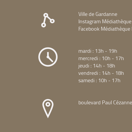
Ville de Gardanne
Instagram Médiathèque
Facebook Médiathèque 
mardi : 13h - 19h
mercredi : 10h - 17h
jeudi : 14h - 18h
vendredi : 14h - 18h
samedi : 10h - 17h
boulevard Paul Cézann