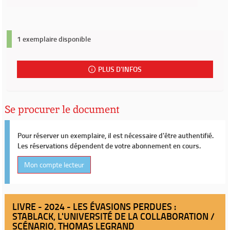
1 exemplaire disponible
PLUS D'INFOS
Se procurer le document
Pour réserver un exemplaire, il est nécessaire d'être authentifié.
Les réservations dépendent de votre abonnement en cours.
Mon compte lecteur
LIVRE - 2024 - LES ÉVASIONS PERDUES :
STABLACK, L'UNIVERSITÉ DE LA COLLABORATION /
SCÉNARIO, THOMAS LEGRAND