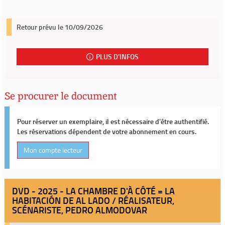
Retour prévu le 10/09/2026
PLUS D'INFOS
Se procurer le document
Pour réserver un exemplaire, il est nécessaire d'être authentifié.
Les réservations dépendent de votre abonnement en cours.
Mon compte lecteur
DVD - 2025 - LA CHAMBRE D'À CÔTÉ = LA
HABITACIÓN DE AL LADO / RÉALISATEUR,
SCÉNARISTE, PEDRO ALMODOVAR