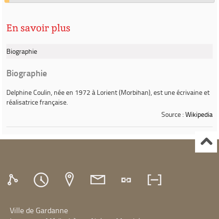
En savoir plus
Biographie
Biographie
Delphine Coulin
, née en 1972 à Lorient (Morbihan), est une écrivaine et
réalisatrice française.
Source :
Wikipedia
Ville de Gardanne