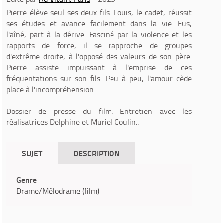
Pierre élève seul ses deux fils. Louis, le cadet, réussit
ses études et avance facilement dans la vie. Fus,
l'aîné, part à la dérive. Fasciné par la violence et les
rapports de force, il se rapproche de groupes
d'extrême-droite, à l'opposé des valeurs de son père.
Pierre assiste impuissant à l'emprise de ces
fréquentations sur son fils. Peu à peu, l'amour cède
place à l'incompréhension...
Dossier de presse du film. Entretien avec les
réalisatrices Delphine et Muriel Coulin..
SUJET
DESCRIPTION
Genre
Drame/Mélodrame (film)