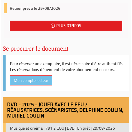
Retour prévu le 29/08/2026
PLUS D'INFOS
Se procurer le document
Pour réserver un exemplaire, il est nécessaire d'être authentifié.
Les réservations dépendent de votre abonnement en cours.
Mon compte lecteur
DVD - 2025 - JOUER AVEC LE FEU /
RÉALISATRICES, SCÉNARISTES, DELPHINE COULIN,
MURIEL COULIN
Musique et cinéma
|
791.2 COU
|
DVD
|
En prêt
|
29/08/2026