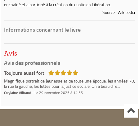
enchaîné
et a participé à la création du quotidien
Libération
.
Source :
Wikipedia
Informations concernant le livre
Avis
Avis des professionnels
5/5
Toujours aussi fort
Magnifique portrait de jeunesse et de toute une époque. les années 70,
la rue la gauche, les luttes pour la justice sociale. On a beau dire...
Guylaine Ailhaud
- Le 29 novembre 2025 à 14:55