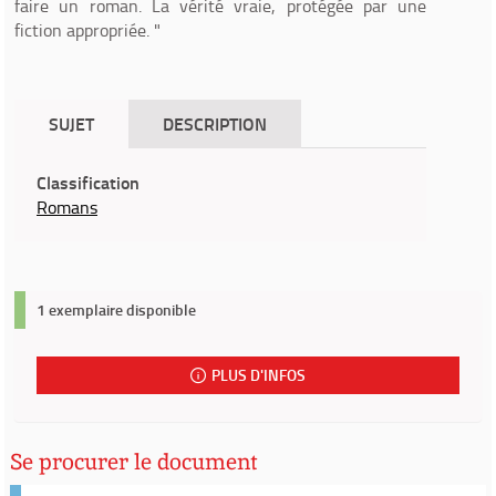
faire un roman. La vérité vraie, protégée par une
fiction appropriée. "
SUJET
DESCRIPTION
Classification
Romans
1 exemplaire disponible
PLUS D'INFOS
Se procurer le document