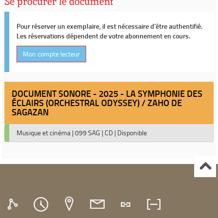
Se procurer le document
Pour réserver un exemplaire, il est nécessaire d'être authentifié.
Les réservations dépendent de votre abonnement en cours.
Mon compte lecteur
DOCUMENT SONORE - 2025 - LA SYMPHONIE DES
ÉCLAIRS (ORCHESTRAL ODYSSEY) / ZAHO DE
SAGAZAN
Musique et cinéma
|
099 SAG
|
CD
|
Disponible