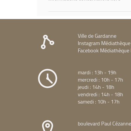
Ville de Gardanne
Instagram Médiathèque
Facebook Médiathèque 
mardi : 13h - 19h
mercredi : 10h - 17h
jeudi : 14h - 18h
vendredi : 14h - 18h
samedi : 10h - 17h
boulevard Paul Cézann