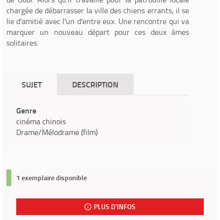
chargée de débarrasser la ville des chiens errants, il se
lie d'amitié avec l'un d'entre eux. Une rencontre qui va
marquer un nouveau départ pour ces deux âmes
solitaires.
SUJET
DESCRIPTION
Genre
cinéma chinois
Drame/Mélodrame (film)
1 exemplaire disponible
PLUS D'INFOS