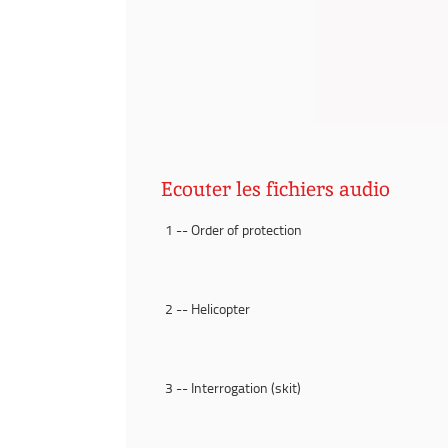
Ecouter les fichiers audio
1 -- Order of protection
2 -- Helicopter
3 -- Interrogation (skit)