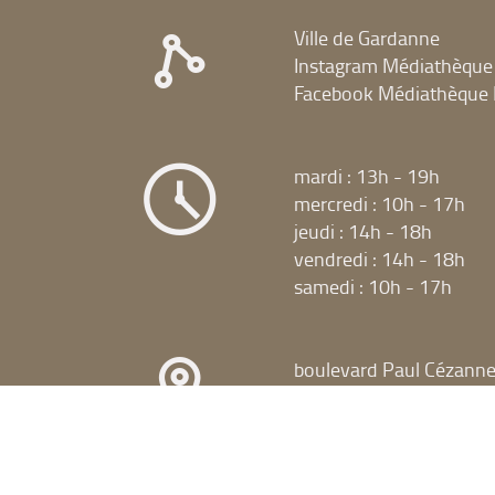
Ville de Gardanne
Instagram Médiathèque
Facebook Médiathèque 
mardi : 13h - 19h
mercredi : 10h - 17h
jeudi : 14h - 18h
vendredi : 14h - 18h
samedi : 10h - 17h
boulevard Paul Cézann