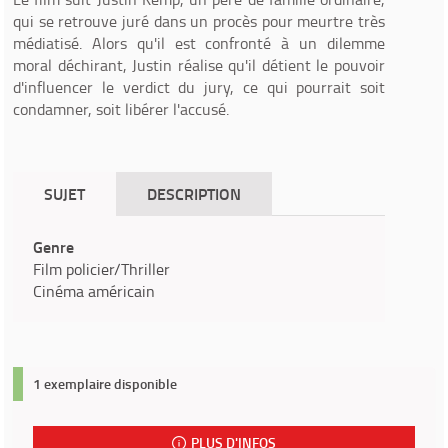
qui se retrouve juré dans un procès pour meurtre très
médiatisé. Alors qu'il est confronté à un dilemme
moral déchirant, Justin réalise qu'il détient le pouvoir
d'influencer le verdict du jury, ce qui pourrait soit
condamner, soit libérer l'accusé.
SUJET
DESCRIPTION
Genre
Film policier/Thriller
Cinéma américain
1 exemplaire disponible
PLUS D'INFOS