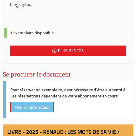
biographie
1 exemplaire disponible
PLUS D'INFOS
Se procurer le document
Pour réserver un exemplaire, il est nécessaire d'être authentifié.
Les réservations dépendent de votre abonnement en cours.
Mon compte lecteur
LIVRE - 2025 - RENAUD : LES MOTS DE SA VIE /