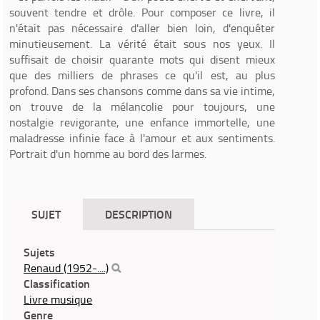
souvent tendre et drôle. Pour composer ce livre, il
n'était pas nécessaire d'aller bien loin, d'enquêter
minutieusement. La vérité était sous nos yeux. Il
suffisait de choisir quarante mots qui disent mieux
que des milliers de phrases ce qu'il est, au plus
profond. Dans ses chansons comme dans sa vie intime,
on trouve de la mélancolie pour toujours, une
nostalgie revigorante, une enfance immortelle, une
maladresse infinie face à l'amour et aux sentiments.
Portrait d'un homme au bord des larmes.
SUJET
DESCRIPTION
Sujets
Renaud (1952-....)
Classification
Livre musique
Genre