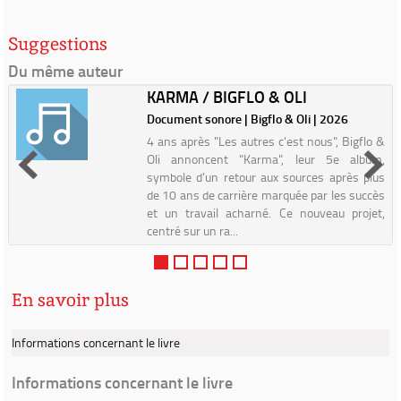
Suggestions
Du même auteur
KARMA / BIGFLO & OLI
Document sonore | Bigflo & Oli | 2026
4 ans après "Les autres c'est nous", Bigflo &
Oli annoncent "Karma", leur 5e album,
symbole d'un retour aux sources après plus
de 10 ans de carrière marquée par les succès
et un travail acharné. Ce nouveau projet,
centré sur un ra...
En savoir plus
Informations concernant le livre
Informations concernant le livre