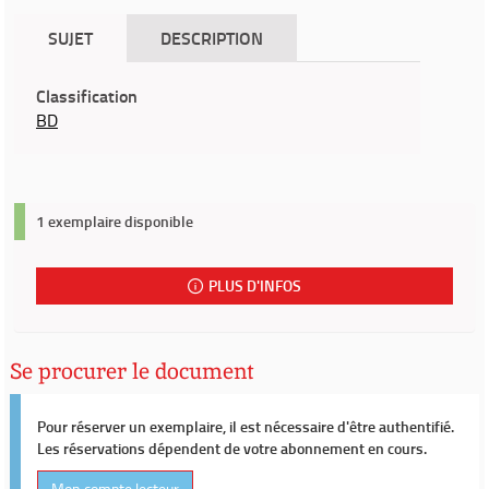
SUJET
DESCRIPTION
Classification
BD
1 exemplaire disponible
PLUS D'INFOS
Se procurer le document
Pour réserver un exemplaire, il est nécessaire d'être authentifié.
Les réservations dépendent de votre abonnement en cours.
Mon compte lecteur