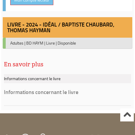
LIVRE - 2024 - IDÉAL / BAPTISTE CHAUBARD,
THOMAS HAYMAN
Adultes
|
BD HAYM
|
Livre
|
Disponible
En savoir plus
Informations concernant le livre
Informations concernant le livre