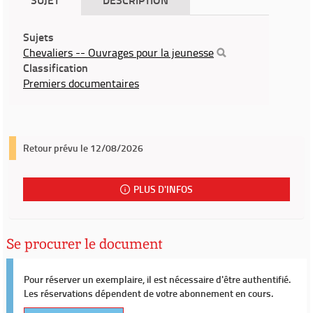
Sujets
Chevaliers -- Ouvrages pour la jeunesse
Classification
Premiers documentaires
Retour prévu le 12/08/2026
PLUS D'INFOS
Se procurer le document
Pour réserver un exemplaire, il est nécessaire d'être authentifié.
Les réservations dépendent de votre abonnement en cours.