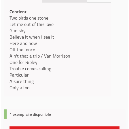
Contient
Two birds one stone
Let me out of this love
Gun shy
Believe it when I see it
Here and now
Off the fence
Ain't that a trip / Van Morrison
One for Ripley
Trouble comes calling
Particular
A sure thing
Only a fool
1 exemplaire disponible