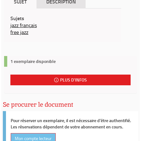
SUJET
DESCRIPTION
Sujets
jazz français
free jazz
1 exemplaire disponible
PLUS D'INFOS
Se procurer le document
Pour réserver un exemplaire, il est nécessaire d'être authentifié.
Les réservations dépendent de votre abonnement en cours.
Mon compte lecteur