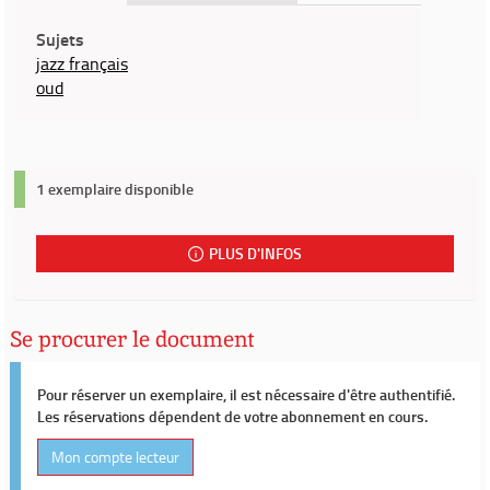
Sujets
jazz français
oud
1 exemplaire disponible
PLUS D'INFOS
Se procurer le document
Pour réserver un exemplaire, il est nécessaire d'être authentifié.
Les réservations dépendent de votre abonnement en cours.
Mon compte lecteur