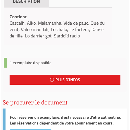
DESCRIPTION
Contient
Cascalh, Alko, Malamanha, Vida de pauc, Que du
vent, Vali o mandali, Lo chalo, Le facteur, Danse
de fille, Lo darrier got, Sardoïd radio
1 exemplaire disponible
PLUS D'INFOS
Se procurer le document
Pour réserver un exemplaire, il est nécessaire d'être authentifié.
Les réservations dépendent de votre abonnement en cours.