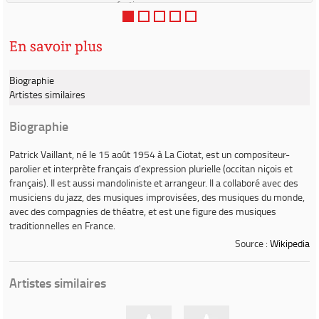
ferti...
En savoir plus
Biographie
Artistes similaires
Biographie
Patrick Vaillant
, né le 15 août 1954 à La Ciotat, est un compositeur-
parolier et interprète français d'expression plurielle (occitan niçois et
français). Il est aussi mandoliniste et arrangeur. Il a collaboré avec des
musiciens du jazz, des musiques improvisées, des musiques du monde,
avec des compagnies de théatre, et est une figure des musiques
traditionnelles en France.
Source :
Wikipedia
Artistes similaires