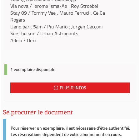
Via nova / Jerome Isma-Ae ; Roy Stroebel
Stay 09 / Tommy Vee ; Mauro Ferruci ; Ce Ce
Rogers
Ueno park 5am / Piu Mario ; Jurgen Cecconi
See the sun / Urban Astronauts
Adela / Dexi
1 exemplaire disponible
PLUS D'INFOS
Se procurer le document
Pour réserver un exemplaire, il est nécessaire d'être authentifié.
Les réservations dépendent de votre abonnement en cours.