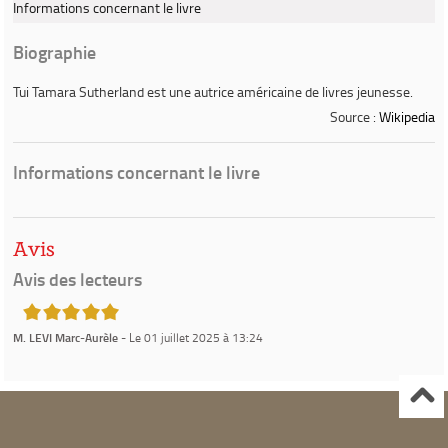
Informations concernant le livre
Biographie
Tui Tamara Sutherland
est une autrice américaine de livres jeunesse.
Source :
Wikipedia
Informations concernant le livre
Avis
Avis des lecteurs
5/5
M. LEVI Marc-Aurèle
- Le 01 juillet 2025 à 13:24