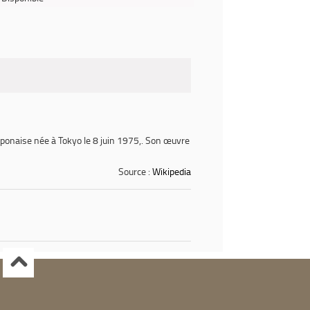
onaise née à Tokyo le 8 juin 1975,. Son œuvre
Source :
Wikipedia