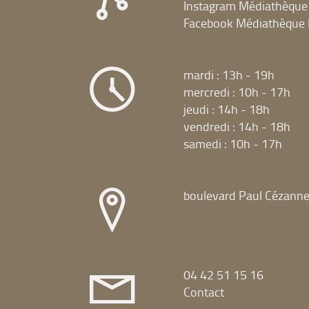
Instagram Médiathèque
Facebook Médiathèque 
mardi : 13h - 19h
mercredi : 10h - 17h
jeudi : 14h - 18h
vendredi : 14h - 18h
samedi : 10h - 17h
boulevard Paul Cézann
04 42 51 15 16
Contact