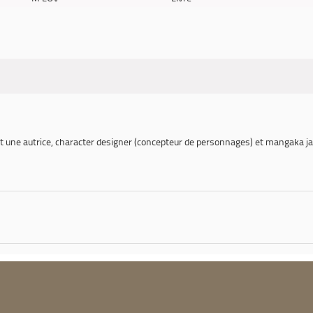
ne autrice, character designer (concepteur de personnages) et mangaka jap