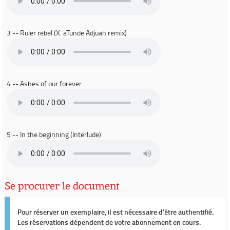
3 -- Ruler rebel (X. aTunde Adjuah remix)
4 -- Ashes of our forever
5 -- In the beginning (Interlude)
Se procurer le document
Pour réserver un exemplaire, il est nécessaire d'être authentifié.
Les réservations dépendent de votre abonnement en cours.