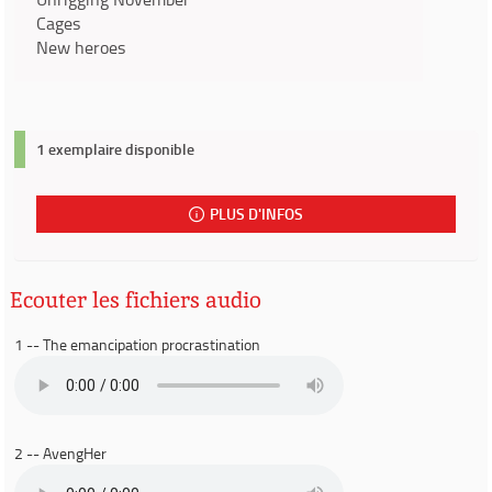
Cages
New heroes
1 exemplaire disponible
PLUS D'INFOS
Ecouter les fichiers audio
1 -- The emancipation procrastination
2 -- AvengHer