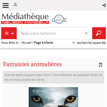
Vous êtes ici :
Accueil
/
Page Enfants
recherche avancée
Fantaisies animalières
Que lire après la guerre des clans ? Une sélection de quelques titres où
les animaux jouent les héros.