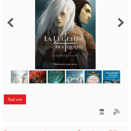
Tout voir