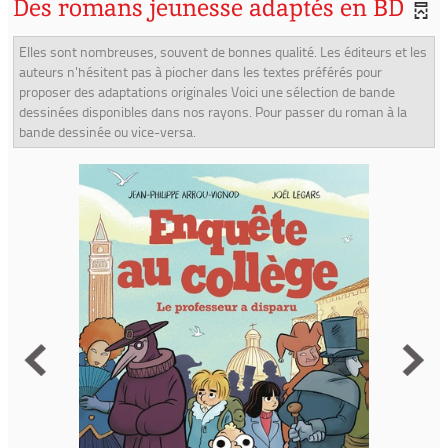
Des romans jeunesse adaptés en BD
Elles sont nombreuses, souvent de bonnes qualité. Les éditeurs et les
auteurs n'hésitent pas à piocher dans les textes préférés pour
proposer des adaptations originales Voici une sélection de bande
dessinées disponibles dans nos rayons. Pour passer du roman à la
bande dessinée ou vice-versa.