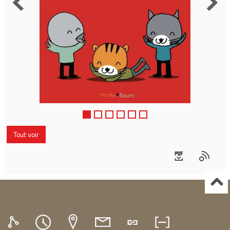
Tout voir