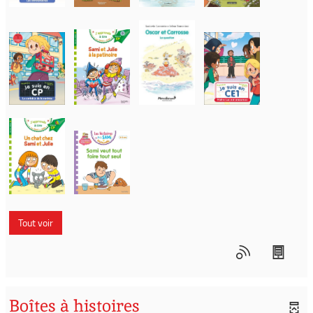
Tout voir
Boîtes à histoires