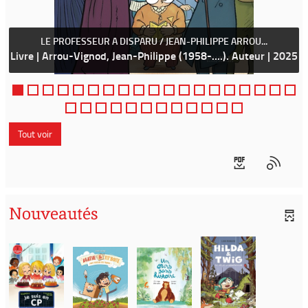
LE PROFESSEUR A DISPARU / JEAN-PHILIPPE ARROU...
Livre | Arrou-Vignod, Jean-Philippe (1958-....). Auteur | 2025
Tout voir
Nouveautés