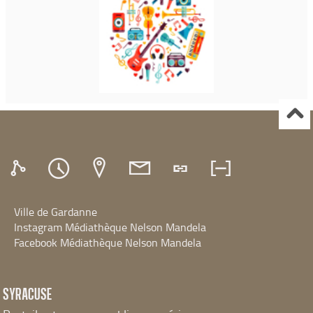
Ville de Gardanne
Instagram Médiathèque Nelson Mandela
Facebook Médiathèque Nelson Mandela
SYRACUSE