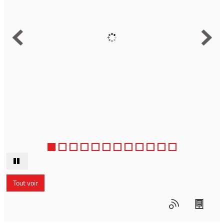
Tout voir