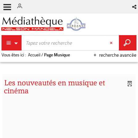
Vous êtes ici :
Accueil
/
Page Musique
recherche avancée
Les nouveautés en musique et
cinéma