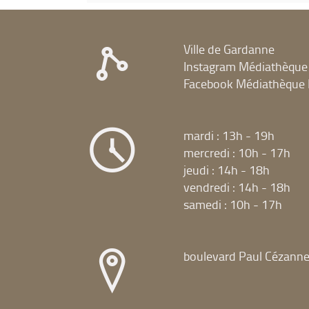
Ville de Gardanne
Instagram Médiathèque
Facebook Médiathèque 
mardi : 13h - 19h
mercredi : 10h - 17h
jeudi : 14h - 18h
vendredi : 14h - 18h
samedi : 10h - 17h
boulevard Paul Cézann