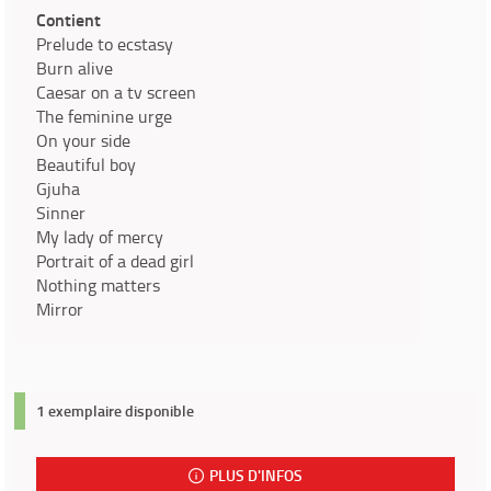
Contient
Prelude to ecstasy
Burn alive
Caesar on a tv screen
The feminine urge
On your side
Beautiful boy
Gjuha
Sinner
My lady of mercy
Portrait of a dead girl
Nothing matters
Mirror
1 exemplaire disponible
PLUS D'INFOS