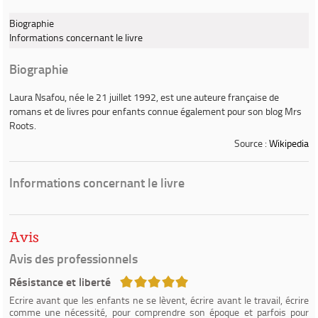
Biographie
Informations concernant le livre
Biographie
Laura Nsafou
, née le 21 juillet 1992, est une auteure française de
romans et de livres pour enfants connue également pour son blog Mrs
Roots.
Source :
Wikipedia
Informations concernant le livre
Avis
Avis des professionnels
5/5
Résistance et liberté
Ecrire avant que les enfants ne se lèvent, écrire avant le travail, écrire
comme une nécessité, pour comprendre son époque et parfois pour