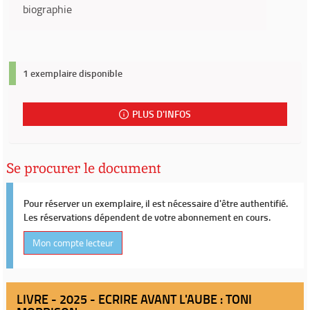
biographie
1 exemplaire disponible
PLUS D'INFOS
Se procurer le document
Pour réserver un exemplaire, il est nécessaire d'être authentifié.
Les réservations dépendent de votre abonnement en cours.
Mon compte lecteur
LIVRE - 2025 - ECRIRE AVANT L'AUBE : TONI